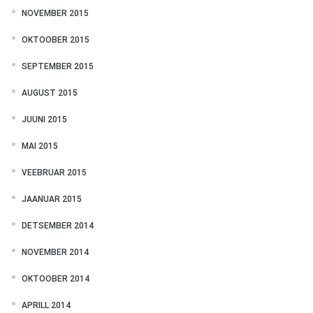
NOVEMBER 2015
OKTOOBER 2015
SEPTEMBER 2015
AUGUST 2015
JUUNI 2015
MAI 2015
VEEBRUAR 2015
JAANUAR 2015
DETSEMBER 2014
NOVEMBER 2014
OKTOOBER 2014
APRILL 2014