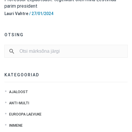
parim president
Lauri Vahtre
/
27/01/2024
OTSING
KATEGOORIAD
AJALOOST
ANTI-MULTI
EUROOPA LAEVUKE
INIMENE