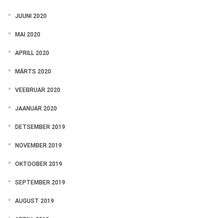
JUUNI 2020
MAI 2020
APRILL 2020
MÄRTS 2020
VEEBRUAR 2020
JAANUAR 2020
DETSEMBER 2019
NOVEMBER 2019
OKTOOBER 2019
SEPTEMBER 2019
AUGUST 2019