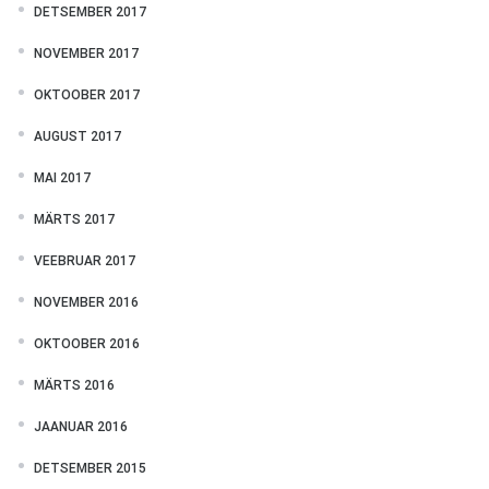
DETSEMBER 2017
NOVEMBER 2017
OKTOOBER 2017
AUGUST 2017
MAI 2017
MÄRTS 2017
VEEBRUAR 2017
NOVEMBER 2016
OKTOOBER 2016
MÄRTS 2016
JAANUAR 2016
DETSEMBER 2015