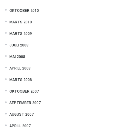
OKTOOBER 2010
MÄRTS 2010
MÄRTS 2009
JUULI 2008
MAI 2008
APRILL 2008
MÄRTS 2008
OKTOOBER 2007
SEPTEMBER 2007
AUGUST 2007
APRILL 2007