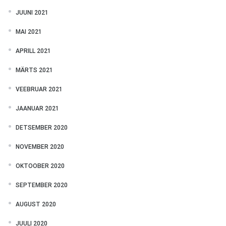
JUUNI 2021
MAI 2021
APRILL 2021
MÄRTS 2021
VEEBRUAR 2021
JAANUAR 2021
DETSEMBER 2020
NOVEMBER 2020
OKTOOBER 2020
SEPTEMBER 2020
AUGUST 2020
JUULI 2020