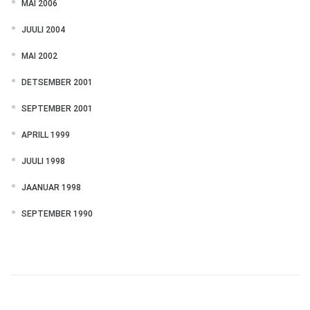
MAI 2006
JUULI 2004
MAI 2002
DETSEMBER 2001
SEPTEMBER 2001
APRILL 1999
JUULI 1998
JAANUAR 1998
SEPTEMBER 1990