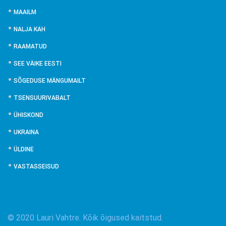
MAAILM
NALJA KAH
RAAMATUD
SEE VÄIKE EESTI
SÕGEDUSE MÄNGUMAILT
TSENSUURIVABALT
ÜHISKOND
UKRAINA
ÜLDINE
VASTASSEISUD
© 2020 Lauri Vahtre. Kõik õigused kaitstud.