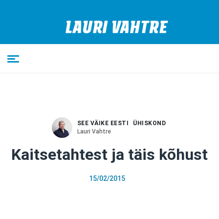
SEE VÄIKE EESTI
ÜHISKOND
Lauri Vahtre
Kaitsetahtest ja täis kõhust
15/02/2015