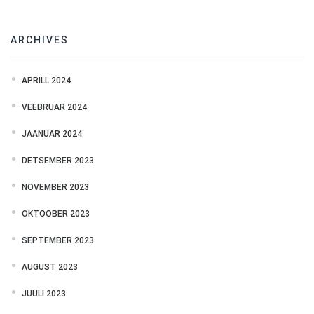
ARCHIVES
APRILL 2024
VEEBRUAR 2024
JAANUAR 2024
DETSEMBER 2023
NOVEMBER 2023
OKTOOBER 2023
SEPTEMBER 2023
AUGUST 2023
JUULI 2023