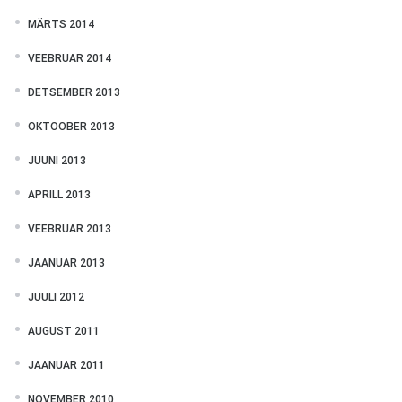
MÄRTS 2014
VEEBRUAR 2014
DETSEMBER 2013
OKTOOBER 2013
JUUNI 2013
APRILL 2013
VEEBRUAR 2013
JAANUAR 2013
JUULI 2012
AUGUST 2011
JAANUAR 2011
NOVEMBER 2010