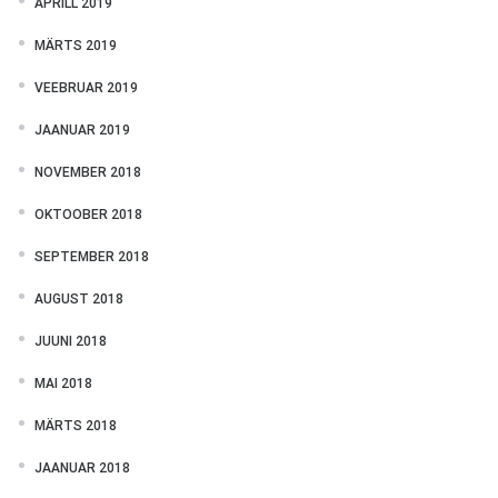
APRILL 2019
MÄRTS 2019
VEEBRUAR 2019
JAANUAR 2019
NOVEMBER 2018
OKTOOBER 2018
SEPTEMBER 2018
AUGUST 2018
JUUNI 2018
MAI 2018
MÄRTS 2018
JAANUAR 2018