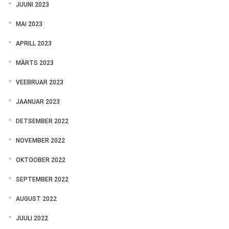
JUUNI 2023
MAI 2023
APRILL 2023
MÄRTS 2023
VEEBRUAR 2023
JAANUAR 2023
DETSEMBER 2022
NOVEMBER 2022
OKTOOBER 2022
SEPTEMBER 2022
AUGUST 2022
JUULI 2022