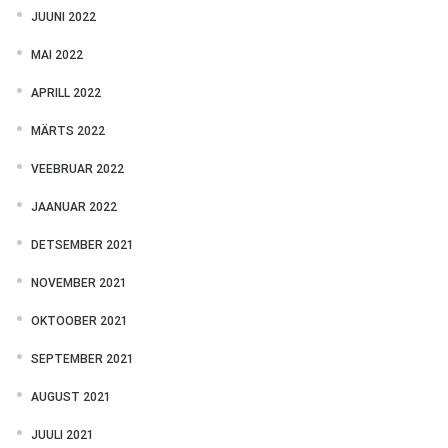
JUUNI 2022
MAI 2022
APRILL 2022
MÄRTS 2022
VEEBRUAR 2022
JAANUAR 2022
DETSEMBER 2021
NOVEMBER 2021
OKTOOBER 2021
SEPTEMBER 2021
AUGUST 2021
JUULI 2021