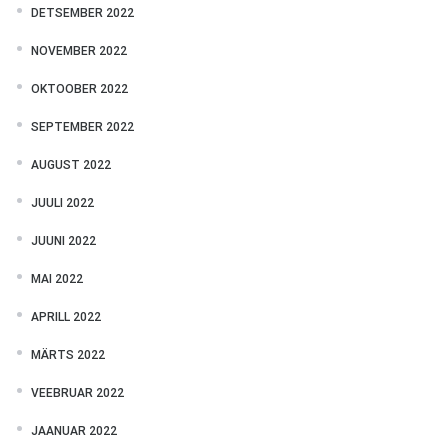
DETSEMBER 2022
NOVEMBER 2022
OKTOOBER 2022
SEPTEMBER 2022
AUGUST 2022
JUULI 2022
JUUNI 2022
MAI 2022
APRILL 2022
MÄRTS 2022
VEEBRUAR 2022
JAANUAR 2022