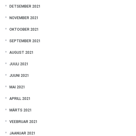
DETSEMBER 2021
NOVEMBER 2021
OKTOOBER 2021
SEPTEMBER 2021
AUGUST 2021
JUULI 2021
JUUNI 2021
MAI 2021
APRILL 2021
MÄRTS 2021
VEEBRUAR 2021
JAANUAR 2021