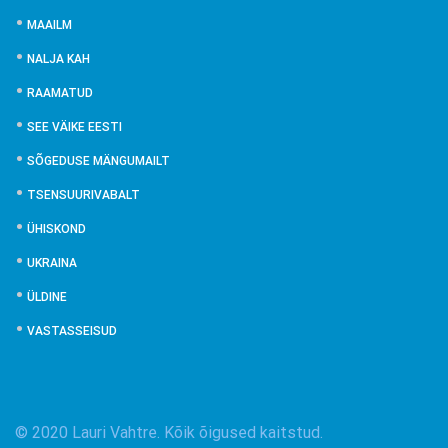
MAAILM
NALJA KAH
RAAMATUD
SEE VÄIKE EESTI
SÕGEDUSE MÄNGUMAILT
TSENSUURIVABALT
ÜHISKOND
UKRAINA
ÜLDINE
VASTASSEISUD
© 2020 Lauri Vahtre. Kõik õigused kaitstud.