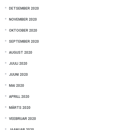
DETSEMBER 2020
NOVEMBER 2020
OKTOOBER 2020
SEPTEMBER 2020
AUGUST 2020
JUULI 2020
JUUNI 2020
MAI 2020
APRILL 2020
MÄRTS 2020
VEEBRUAR 2020
JAANUAR 2020