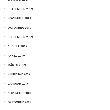
DETSEMBER 2019
NOVEMBER 2019
OKTOOBER 2019
SEPTEMBER 2019
AUGUST 2019
APRILL 2019
MÄRTS 2019
VEEBRUAR 2019
JAANUAR 2019
NOVEMBER 2018
OKTOOBER 2018