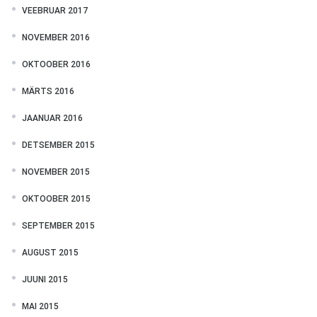
VEEBRUAR 2017
NOVEMBER 2016
OKTOOBER 2016
MÄRTS 2016
JAANUAR 2016
DETSEMBER 2015
NOVEMBER 2015
OKTOOBER 2015
SEPTEMBER 2015
AUGUST 2015
JUUNI 2015
MAI 2015