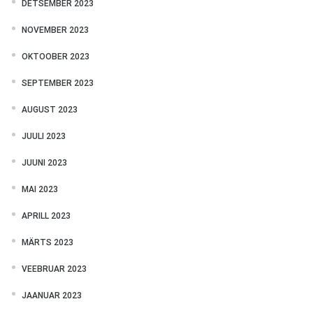
DETSEMBER 2023
NOVEMBER 2023
OKTOOBER 2023
SEPTEMBER 2023
AUGUST 2023
JUULI 2023
JUUNI 2023
MAI 2023
APRILL 2023
MÄRTS 2023
VEEBRUAR 2023
JAANUAR 2023