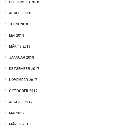
SEPTEMBER 2018
AUGUST 2018
JUUNI 2018
MAI 2018
MÄRTS 2018
JAANUAR 2018
DETSEMBER 2017
NOVEMBER 2017
OKTOOBER 2017
AUGUST 2017
MAI 2017
MÄRTS 2017