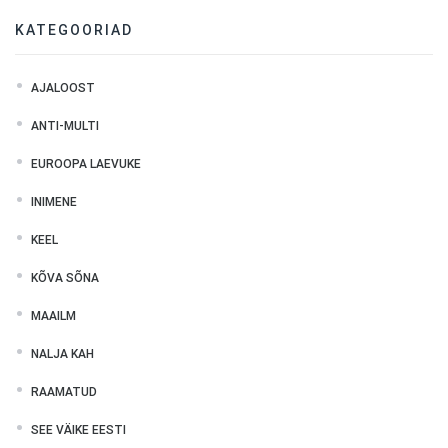
KATEGOORIAD
AJALOOST
ANTI-MULTI
EUROOPA LAEVUKE
INIMENE
KEEL
KÕVA SÕNA
MAAILM
NALJA KAH
RAAMATUD
SEE VÄIKE EESTI