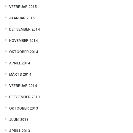
VEEBRUAR 2015
JAANUAR 2015
DETSEMBER 2014
NOVEMBER 2014
OKTOOBER 2014
APRILL 2014
MÄRTS 2014
VEEBRUAR 2014
DETSEMBER 2013
OKTOOBER 2013
JUUNI 2013
APRILL 2013