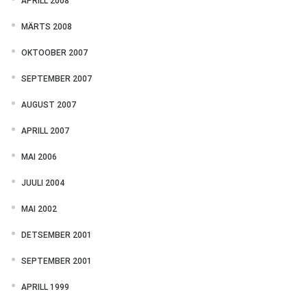
APRILL 2008
MÄRTS 2008
OKTOOBER 2007
SEPTEMBER 2007
AUGUST 2007
APRILL 2007
MAI 2006
JUULI 2004
MAI 2002
DETSEMBER 2001
SEPTEMBER 2001
APRILL 1999