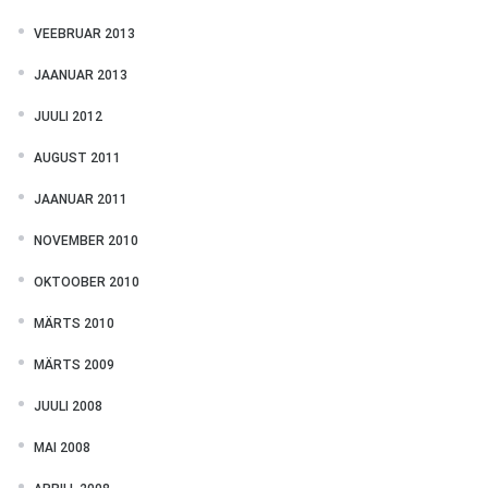
VEEBRUAR 2013
JAANUAR 2013
JUULI 2012
AUGUST 2011
JAANUAR 2011
NOVEMBER 2010
OKTOOBER 2010
MÄRTS 2010
MÄRTS 2009
JUULI 2008
MAI 2008