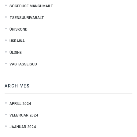
SÕGEDUSE MÄNGUMAILT
TSENSUURIVABALT
ÜHISKOND
UKRAINA
ÜLDINE
VASTASSEISUD
ARCHIVES
APRILL 2024
VEEBRUAR 2024
JAANUAR 2024