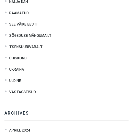
NALJA KAH
RAAMATUD
SEE VÄIKE EESTI
SÕGEDUSE MÄNGUMAILT
TSENSUURIVABALT
ÜHISKOND
UKRAINA
ÜLDINE
VASTASSEISUD
ARCHIVES
APRILL 2024