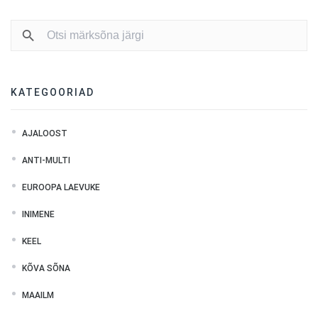
KATEGOORIAD
AJALOOST
ANTI-MULTI
EUROOPA LAEVUKE
INIMENE
KEEL
KÕVA SÕNA
MAAILM