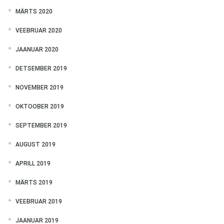
MÄRTS 2020
VEEBRUAR 2020
JAANUAR 2020
DETSEMBER 2019
NOVEMBER 2019
OKTOOBER 2019
SEPTEMBER 2019
AUGUST 2019
APRILL 2019
MÄRTS 2019
VEEBRUAR 2019
JAANUAR 2019