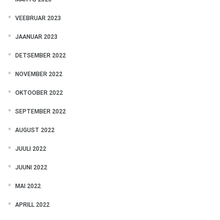
VEEBRUAR 2023
JAANUAR 2023
DETSEMBER 2022
NOVEMBER 2022
OKTOOBER 2022
SEPTEMBER 2022
AUGUST 2022
JUULI 2022
JUUNI 2022
MAI 2022
APRILL 2022