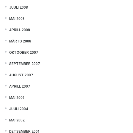
JUULI 2008
MAI 2008
APRILL 2008
MÄRTS 2008
OKTOOBER 2007
SEPTEMBER 2007
AUGUST 2007
APRILL 2007
MAI 2006
JUULI 2004
MAI 2002
DETSEMBER 2001