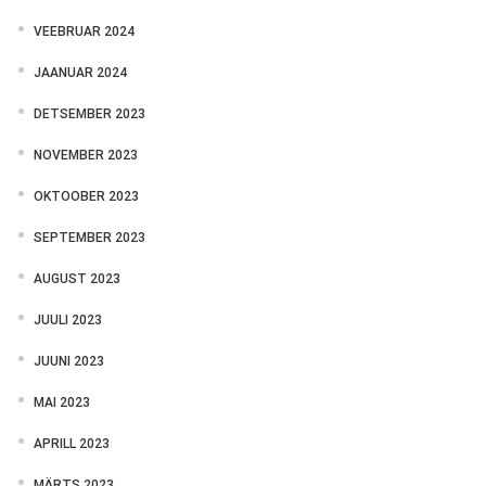
VEEBRUAR 2024
JAANUAR 2024
DETSEMBER 2023
NOVEMBER 2023
OKTOOBER 2023
SEPTEMBER 2023
AUGUST 2023
JUULI 2023
JUUNI 2023
MAI 2023
APRILL 2023
MÄRTS 2023