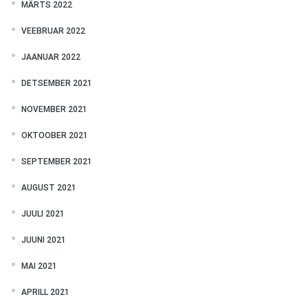
MÄRTS 2022
VEEBRUAR 2022
JAANUAR 2022
DETSEMBER 2021
NOVEMBER 2021
OKTOOBER 2021
SEPTEMBER 2021
AUGUST 2021
JUULI 2021
JUUNI 2021
MAI 2021
APRILL 2021