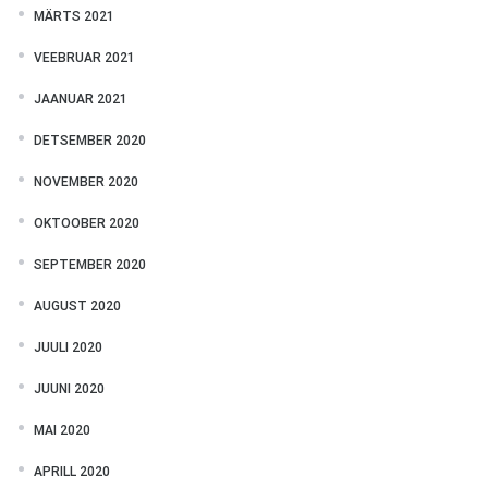
MÄRTS 2021
VEEBRUAR 2021
JAANUAR 2021
DETSEMBER 2020
NOVEMBER 2020
OKTOOBER 2020
SEPTEMBER 2020
AUGUST 2020
JUULI 2020
JUUNI 2020
MAI 2020
APRILL 2020