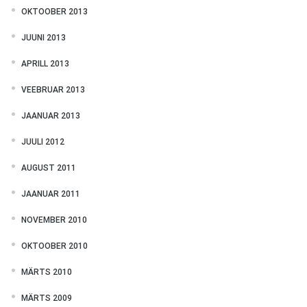
OKTOOBER 2013
JUUNI 2013
APRILL 2013
VEEBRUAR 2013
JAANUAR 2013
JUULI 2012
AUGUST 2011
JAANUAR 2011
NOVEMBER 2010
OKTOOBER 2010
MÄRTS 2010
MÄRTS 2009