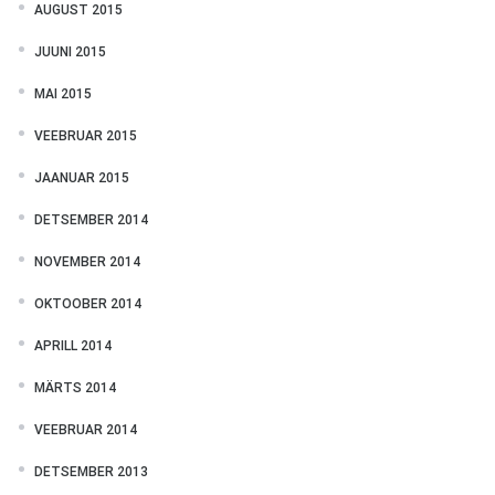
AUGUST 2015
JUUNI 2015
MAI 2015
VEEBRUAR 2015
JAANUAR 2015
DETSEMBER 2014
NOVEMBER 2014
OKTOOBER 2014
APRILL 2014
MÄRTS 2014
VEEBRUAR 2014
DETSEMBER 2013