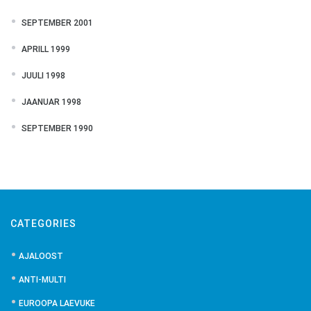
SEPTEMBER 2001
APRILL 1999
JUULI 1998
JAANUAR 1998
SEPTEMBER 1990
CATEGORIES
AJALOOST
ANTI-MULTI
EUROOPA LAEVUKE