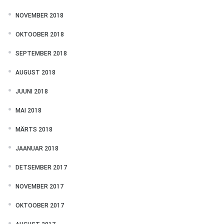
NOVEMBER 2018
OKTOOBER 2018
SEPTEMBER 2018
AUGUST 2018
JUUNI 2018
MAI 2018
MÄRTS 2018
JAANUAR 2018
DETSEMBER 2017
NOVEMBER 2017
OKTOOBER 2017