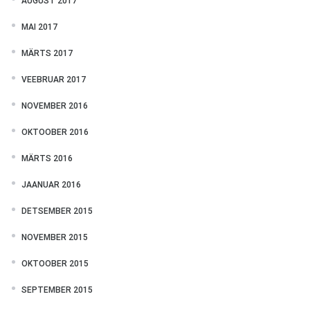
AUGUST 2017
MAI 2017
MÄRTS 2017
VEEBRUAR 2017
NOVEMBER 2016
OKTOOBER 2016
MÄRTS 2016
JAANUAR 2016
DETSEMBER 2015
NOVEMBER 2015
OKTOOBER 2015
SEPTEMBER 2015