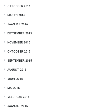
OKTOOBER 2016
MÄRTS 2016
JAANUAR 2016
DETSEMBER 2015
NOVEMBER 2015
OKTOOBER 2015
SEPTEMBER 2015
AUGUST 2015
JUUNI 2015
MAI 2015
VEEBRUAR 2015
JAANUAR 2015