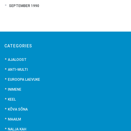
SEPTEMBER 1990
CATEGORIES
AJALOOST
ANTI-MULTI
EUROOPA LAEVUKE
INIMENE
KEEL
KÕVA SÕNA
MAAILM
NALJA KAH