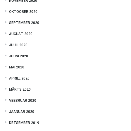
NOVEMBER 2020
OKTOOBER 2020
SEPTEMBER 2020
AUGUST 2020
JUULI 2020
JUUNI 2020
MAI 2020
APRILL 2020
MÄRTS 2020
VEEBRUAR 2020
JAANUAR 2020
DETSEMBER 2019