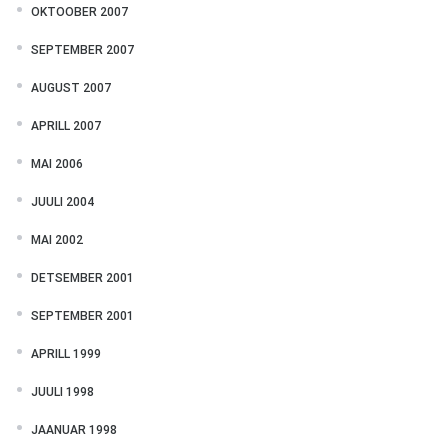
OKTOOBER 2007
SEPTEMBER 2007
AUGUST 2007
APRILL 2007
MAI 2006
JUULI 2004
MAI 2002
DETSEMBER 2001
SEPTEMBER 2001
APRILL 1999
JUULI 1998
JAANUAR 1998