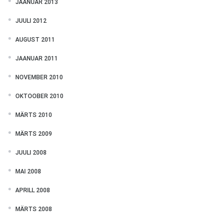
JAANUAR 2013
JUULI 2012
AUGUST 2011
JAANUAR 2011
NOVEMBER 2010
OKTOOBER 2010
MÄRTS 2010
MÄRTS 2009
JUULI 2008
MAI 2008
APRILL 2008
MÄRTS 2008