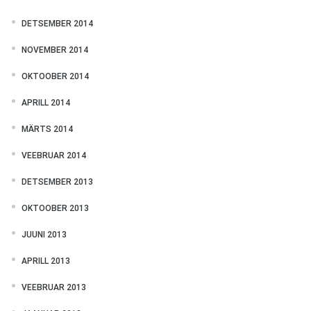
DETSEMBER 2014
NOVEMBER 2014
OKTOOBER 2014
APRILL 2014
MÄRTS 2014
VEEBRUAR 2014
DETSEMBER 2013
OKTOOBER 2013
JUUNI 2013
APRILL 2013
VEEBRUAR 2013