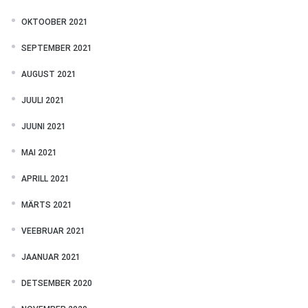
OKTOOBER 2021
SEPTEMBER 2021
AUGUST 2021
JUULI 2021
JUUNI 2021
MAI 2021
APRILL 2021
MÄRTS 2021
VEEBRUAR 2021
JAANUAR 2021
DETSEMBER 2020