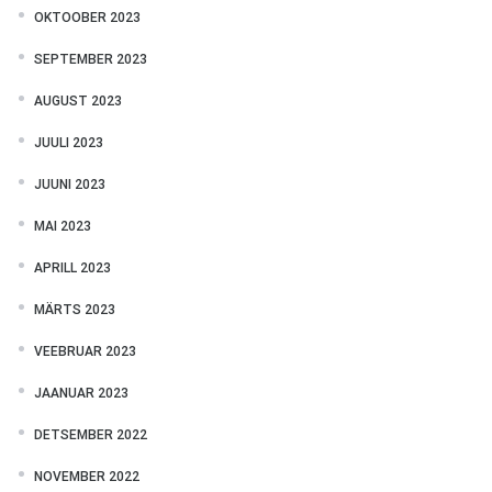
OKTOOBER 2023
SEPTEMBER 2023
AUGUST 2023
JUULI 2023
JUUNI 2023
MAI 2023
APRILL 2023
MÄRTS 2023
VEEBRUAR 2023
JAANUAR 2023
DETSEMBER 2022
NOVEMBER 2022