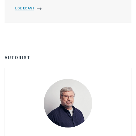
LOE EDASI
AUTORIST