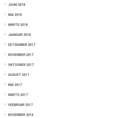
JUUNI 2018
MAI 2018
MÄRTS 2018
JAANUAR 2018
DETSEMBER 2017
NOVEMBER 2017
OKTOOBER 2017
AUGUST 2017
MAI 2017
MÄRTS 2017
VEEBRUAR 2017
NOVEMBER 2016