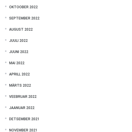
OKTOOBER 2022
SEPTEMBER 2022
AUGUST 2022
JUULI 2022
JUUNI 2022
MAI 2022
APRILL 2022
MÄRTS 2022
VEEBRUAR 2022
JAANUAR 2022
DETSEMBER 2021
NOVEMBER 2021