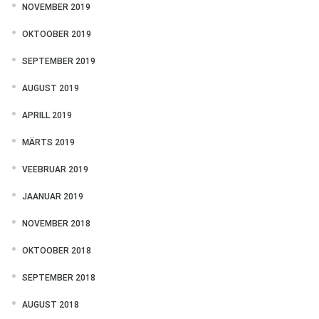
NOVEMBER 2019
OKTOOBER 2019
SEPTEMBER 2019
AUGUST 2019
APRILL 2019
MÄRTS 2019
VEEBRUAR 2019
JAANUAR 2019
NOVEMBER 2018
OKTOOBER 2018
SEPTEMBER 2018
AUGUST 2018