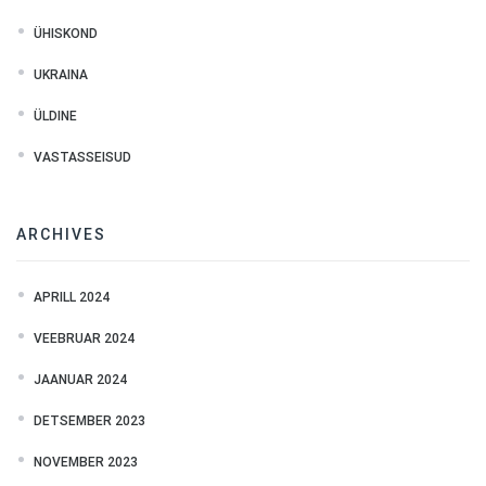
ÜHISKOND
UKRAINA
ÜLDINE
VASTASSEISUD
ARCHIVES
APRILL 2024
VEEBRUAR 2024
JAANUAR 2024
DETSEMBER 2023
NOVEMBER 2023