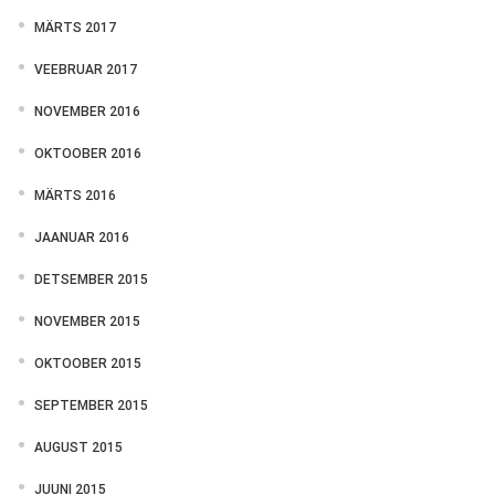
MÄRTS 2017
VEEBRUAR 2017
NOVEMBER 2016
OKTOOBER 2016
MÄRTS 2016
JAANUAR 2016
DETSEMBER 2015
NOVEMBER 2015
OKTOOBER 2015
SEPTEMBER 2015
AUGUST 2015
JUUNI 2015