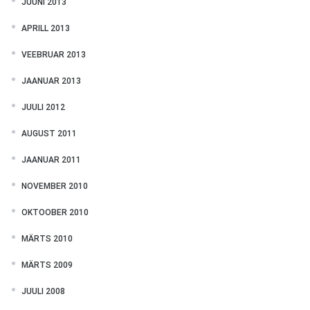
JUUNI 2013
APRILL 2013
VEEBRUAR 2013
JAANUAR 2013
JUULI 2012
AUGUST 2011
JAANUAR 2011
NOVEMBER 2010
OKTOOBER 2010
MÄRTS 2010
MÄRTS 2009
JUULI 2008