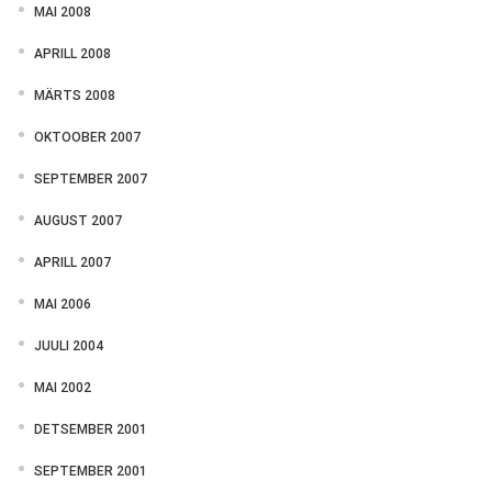
MAI 2008
APRILL 2008
MÄRTS 2008
OKTOOBER 2007
SEPTEMBER 2007
AUGUST 2007
APRILL 2007
MAI 2006
JUULI 2004
MAI 2002
DETSEMBER 2001
SEPTEMBER 2001