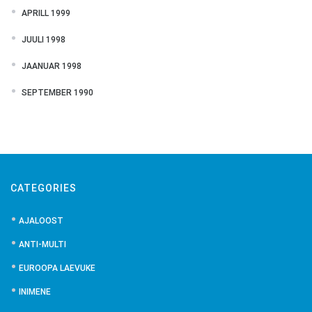
APRILL 1999
JUULI 1998
JAANUAR 1998
SEPTEMBER 1990
CATEGORIES
AJALOOST
ANTI-MULTI
EUROOPA LAEVUKE
INIMENE