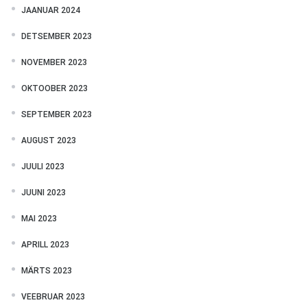
JAANUAR 2024
DETSEMBER 2023
NOVEMBER 2023
OKTOOBER 2023
SEPTEMBER 2023
AUGUST 2023
JUULI 2023
JUUNI 2023
MAI 2023
APRILL 2023
MÄRTS 2023
VEEBRUAR 2023