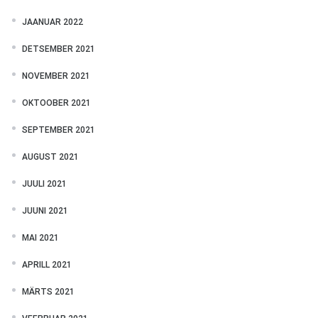
JAANUAR 2022
DETSEMBER 2021
NOVEMBER 2021
OKTOOBER 2021
SEPTEMBER 2021
AUGUST 2021
JUULI 2021
JUUNI 2021
MAI 2021
APRILL 2021
MÄRTS 2021