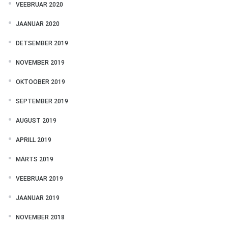
VEEBRUAR 2020
JAANUAR 2020
DETSEMBER 2019
NOVEMBER 2019
OKTOOBER 2019
SEPTEMBER 2019
AUGUST 2019
APRILL 2019
MÄRTS 2019
VEEBRUAR 2019
JAANUAR 2019
NOVEMBER 2018