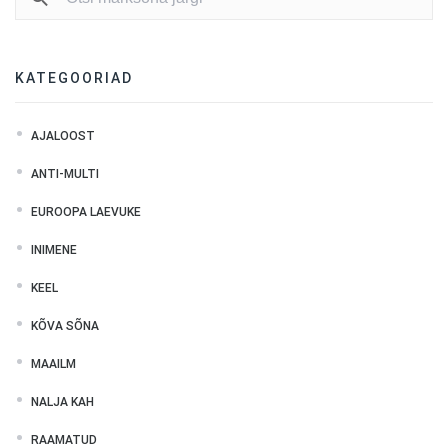
KATEGOORIAD
AJALOOST
ANTI-MULTI
EUROOPA LAEVUKE
INIMENE
KEEL
KÕVA SÕNA
MAAILM
NALJA KAH
RAAMATUD