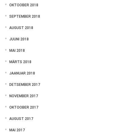
OKTOOBER 2018
SEPTEMBER 2018
AUGUST 2018
JUUNI 2018
MAI 2018
MÄRTS 2018
JAANUAR 2018
DETSEMBER 2017
NOVEMBER 2017
OKTOOBER 2017
AUGUST 2017
MAI 2017