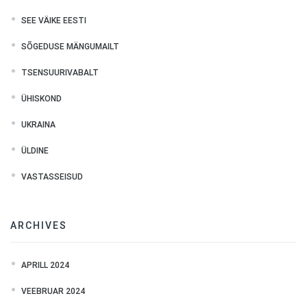
SEE VÄIKE EESTI
SÕGEDUSE MÄNGUMAILT
TSENSUURIVABALT
ÜHISKOND
UKRAINA
ÜLDINE
VASTASSEISUD
ARCHIVES
APRILL 2024
VEEBRUAR 2024