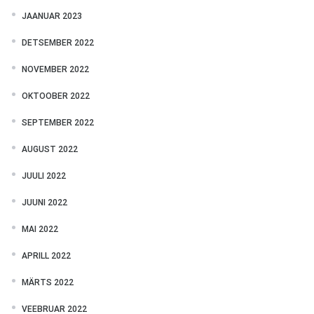
JAANUAR 2023
DETSEMBER 2022
NOVEMBER 2022
OKTOOBER 2022
SEPTEMBER 2022
AUGUST 2022
JUULI 2022
JUUNI 2022
MAI 2022
APRILL 2022
MÄRTS 2022
VEEBRUAR 2022