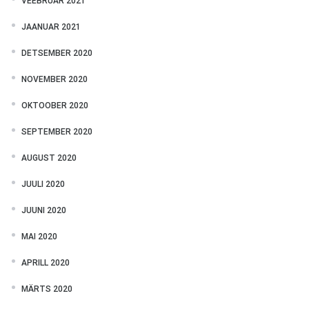
VEEBRUAR 2021
JAANUAR 2021
DETSEMBER 2020
NOVEMBER 2020
OKTOOBER 2020
SEPTEMBER 2020
AUGUST 2020
JUULI 2020
JUUNI 2020
MAI 2020
APRILL 2020
MÄRTS 2020