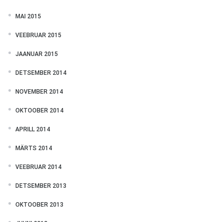
MAI 2015
VEEBRUAR 2015
JAANUAR 2015
DETSEMBER 2014
NOVEMBER 2014
OKTOOBER 2014
APRILL 2014
MÄRTS 2014
VEEBRUAR 2014
DETSEMBER 2013
OKTOOBER 2013