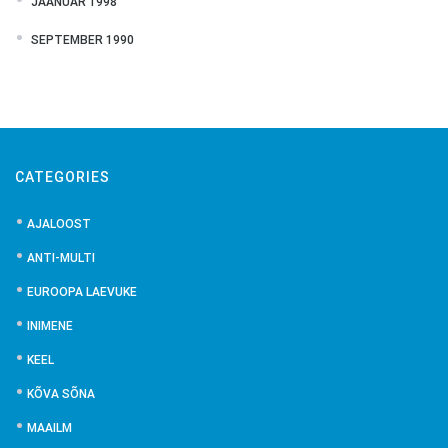
JAANUAR 1998
SEPTEMBER 1990
CATEGORIES
AJALOOST
ANTI-MULTI
EUROOPA LAEVUKE
INIMENE
KEEL
KÕVA SÕNA
MAAILM