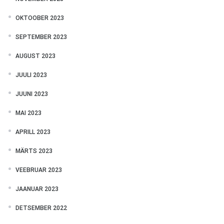
OKTOOBER 2023
SEPTEMBER 2023
AUGUST 2023
JUULI 2023
JUUNI 2023
MAI 2023
APRILL 2023
MÄRTS 2023
VEEBRUAR 2023
JAANUAR 2023
DETSEMBER 2022