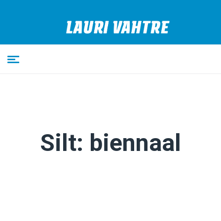
Silt:
biennaal