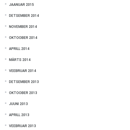
JAANUAR 2015
DETSEMBER 2014
NOVEMBER 2014
OKTOOBER 2014
APRILL 2014
MÄRTS 2014
VEEBRUAR 2014
DETSEMBER 2013
OKTOOBER 2013
JUUNI 2013
APRILL 2013
VEEBRUAR 2013