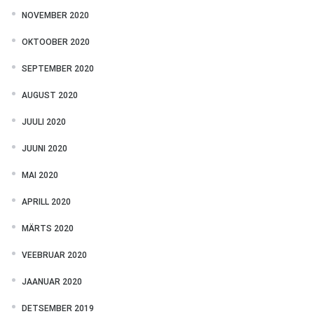
NOVEMBER 2020
OKTOOBER 2020
SEPTEMBER 2020
AUGUST 2020
JUULI 2020
JUUNI 2020
MAI 2020
APRILL 2020
MÄRTS 2020
VEEBRUAR 2020
JAANUAR 2020
DETSEMBER 2019