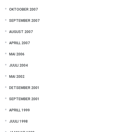
OKTOOBER 2007
SEPTEMBER 2007
AUGUST 2007
APRILL 2007
MAI 2006
JUULI 2004
MAI 2002
DETSEMBER 2001
SEPTEMBER 2001
APRILL 1999
JUULI 1998