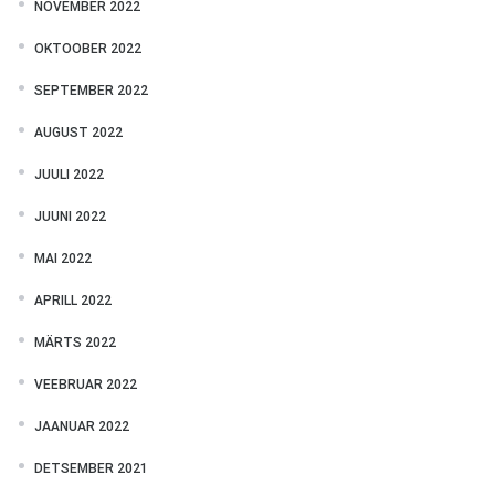
NOVEMBER 2022
OKTOOBER 2022
SEPTEMBER 2022
AUGUST 2022
JUULI 2022
JUUNI 2022
MAI 2022
APRILL 2022
MÄRTS 2022
VEEBRUAR 2022
JAANUAR 2022
DETSEMBER 2021