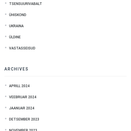
TSENSUURIVABALT
ÜHISKOND
UKRAINA
ÜLDINE
VASTASSEISUD
ARCHIVES
APRILL 2024
VEEBRUAR 2024
JAANUAR 2024
DETSEMBER 2023
NOVEMBER 2023