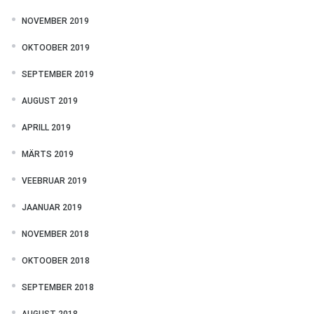
NOVEMBER 2019
OKTOOBER 2019
SEPTEMBER 2019
AUGUST 2019
APRILL 2019
MÄRTS 2019
VEEBRUAR 2019
JAANUAR 2019
NOVEMBER 2018
OKTOOBER 2018
SEPTEMBER 2018