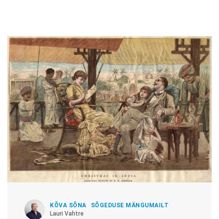
KÕVA SÕNA
SÕGEDUSE MÄNGUMAILT
Lauri Vahtre