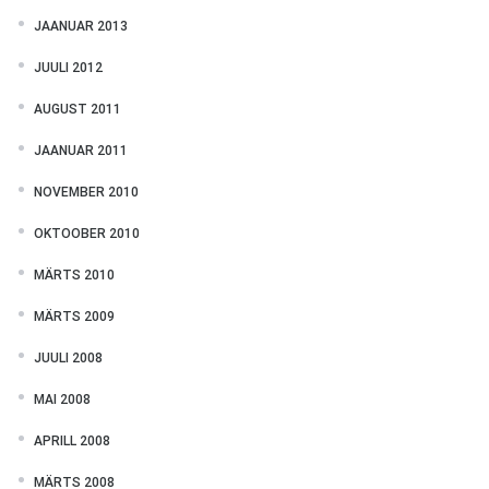
JAANUAR 2013
JUULI 2012
AUGUST 2011
JAANUAR 2011
NOVEMBER 2010
OKTOOBER 2010
MÄRTS 2010
MÄRTS 2009
JUULI 2008
MAI 2008
APRILL 2008
MÄRTS 2008