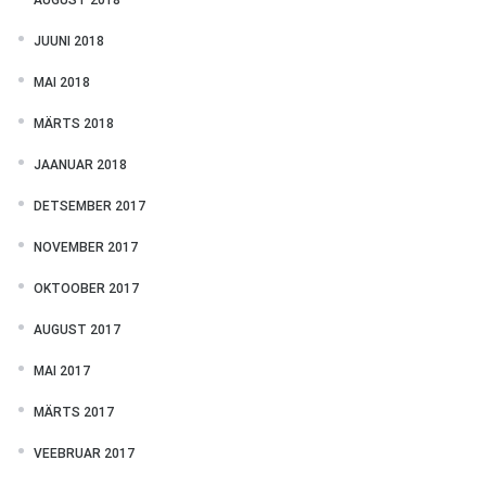
AUGUST 2018
JUUNI 2018
MAI 2018
MÄRTS 2018
JAANUAR 2018
DETSEMBER 2017
NOVEMBER 2017
OKTOOBER 2017
AUGUST 2017
MAI 2017
MÄRTS 2017
VEEBRUAR 2017