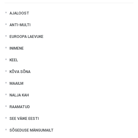
AJALOOST
ANTI-MULTI
EUROOPA LAEVUKE
INIMENE
KEEL
KÕVA SÕNA
MAAILM
NALJA KAH
RAAMATUD
SEE VÄIKE EESTI
SÕGEDUSE MÄNGUMAILT