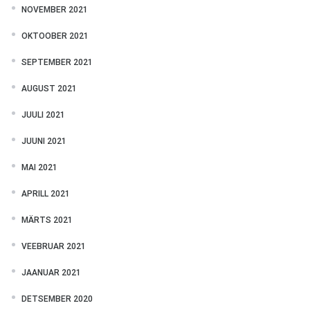
NOVEMBER 2021
OKTOOBER 2021
SEPTEMBER 2021
AUGUST 2021
JUULI 2021
JUUNI 2021
MAI 2021
APRILL 2021
MÄRTS 2021
VEEBRUAR 2021
JAANUAR 2021
DETSEMBER 2020