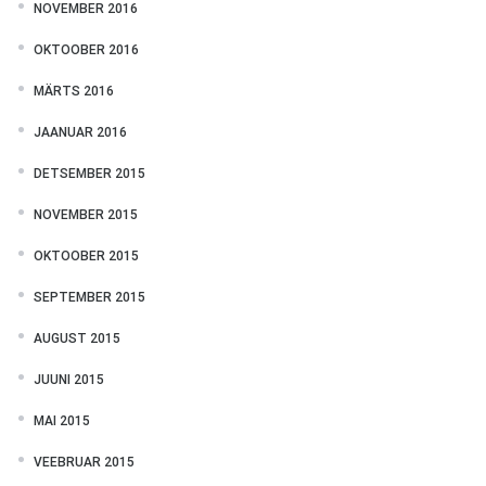
NOVEMBER 2016
OKTOOBER 2016
MÄRTS 2016
JAANUAR 2016
DETSEMBER 2015
NOVEMBER 2015
OKTOOBER 2015
SEPTEMBER 2015
AUGUST 2015
JUUNI 2015
MAI 2015
VEEBRUAR 2015